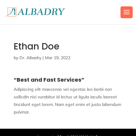
Ethan Doe
by
Dr. Albadry
|
Mar 19, 2022
“Best and Fast Services”
Adipiscing elit maecenas vel egestas leo borbi non
sollicdin nisi vurabitur id lectus ut ligula iaculis laoreet
tincidunt eget lorem. Nam eget enim et justo bibendum
pulvinar.